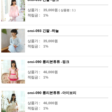
상품가 :
35,000원
( 상품평 : 1 )
적립금 :
1%
oroi-093 긴팔 -하늘
상품가 :
35,000원
적립금 :
1%
oroi-090 롱리본튜튜 -핑크
상품가 :
46,000원
적립금 :
1%
oroi-090 롱리본튜튜 -아이보리
상품가 :
46,000원
적립금 :
1%