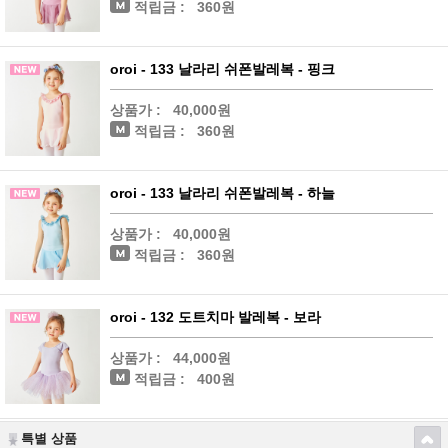
적립금 :
360원
oroi - 133 날라리 쉬폰발레복 - 핑크
상품가 :
40,000원
적립금 :
360원
oroi - 133 날라리 쉬폰발레복 - 하늘
상품가 :
40,000원
적립금 :
360원
oroi - 132 도트치마 발레복 - 보라
상품가 :
44,000원
적립금 :
400원
특별 상품