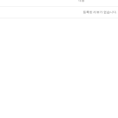
내용
등록된 리뷰가 없습니다.