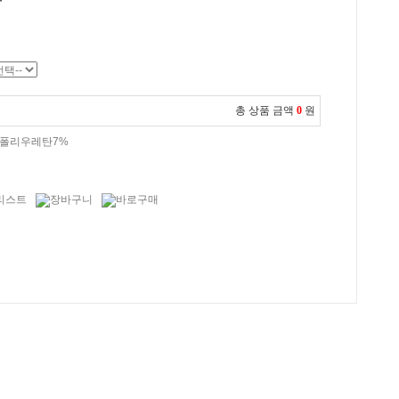
총 상품 금액
0
원
, 폴리우레탄7%