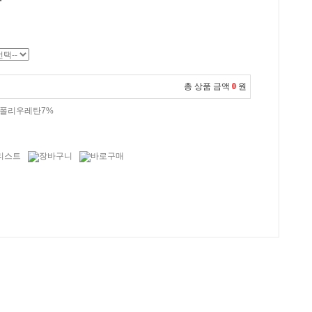
총 상품 금액
0
원
, 폴리우레탄7%