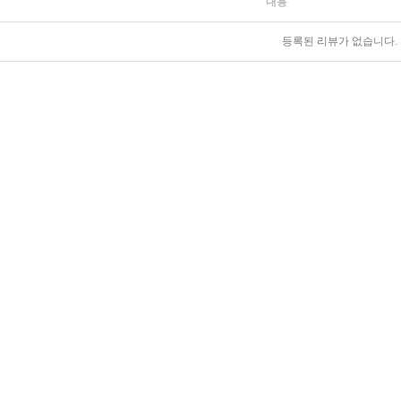
내용
등록된 리뷰가 없습니다.